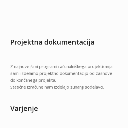
Projektna dokumentacija
Z najnovejšimi programi računalniškega projektiranja
sami izdelamo projektno dokumentacijo od zasnove
do končanega projekta.
Statične izračune nam izdelajo zunanji sodelavci.
Varjenje