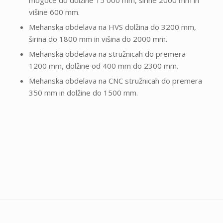
višine 600 mm.
Mehanska obdelava na HVS dolžina do 3200 mm,
širina do 1800 mm in višina do 2000 mm.
Mehanska obdelava na stružnicah do premera
1200 mm, dolžine od 400 mm do 2300 mm.
Mehanska obdelava na CNC stružnicah do premera
350 mm in dolžine do 1500 mm.