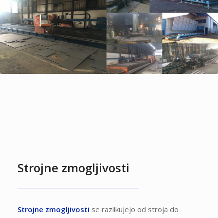
Strojne zmogljivosti
Strojne zmogljivosti
se razlikujejo od stroja do