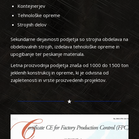
Kontejnerjev
Tehnološke opreme
Strojnih delov
Sekundarne dejavnosti podjetja so strojna obdelava na
obdelovalnih strojih, izdelava tehnološke opreme in
upogibanje ter peskanje materiala.
Letna proizvodnja podjetja znaša od 1000 do 1500 ton
jeklenih konstrukcij in opreme, ki je odvisna od
zapletenosti in vrste proizvedenih projektov.